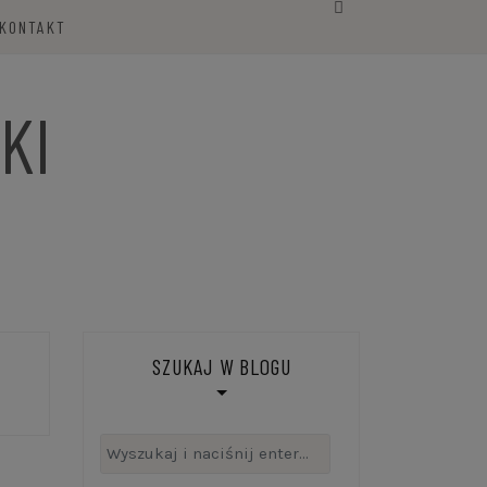
KONTAKT
KI
SZUKAJ W BLOGU
Szukaj: