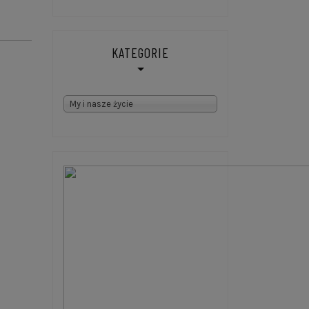
KATEGORIE
Kategorie
My i nasze życie