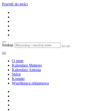
Przejdź do treści
Szukaj:
O mnie
Kalendarz Matiego
Kalendarz Antosia
Sklep
Kontakt
Współpraca reklamowa