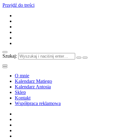
Przejdź do treści
Szukaj:
O mnie
Kalendarz Matiego
Kalendarz Antosia
Sklep
Kontakt
Współpraca reklamowa