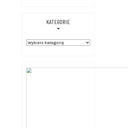
KATEGORIE
Kategorie