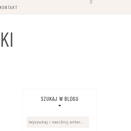
KONTAKT
KI
SZUKAJ W BLOGU
Szukaj: