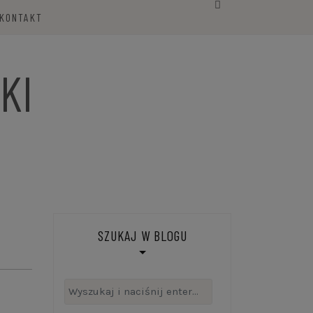
KONTAKT
KI
SZUKAJ W BLOGU
Szukaj: