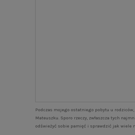
Podczas mojego ostatniego pobytu u rodziców,
Mateuszku. Sporo rzeczy, zwłaszcza tych najmn
odświeżyć sobie pamięć i sprawdzić jak wiele 