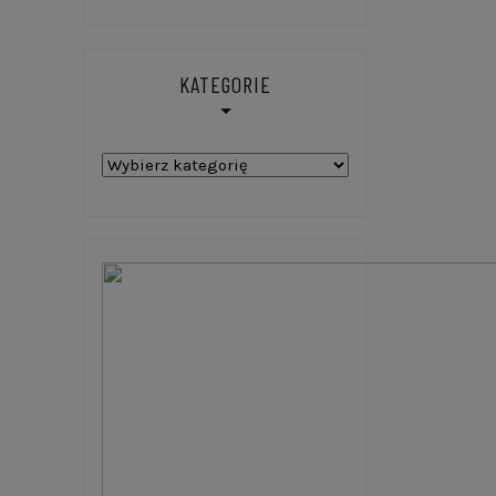
KATEGORIE
Kategorie