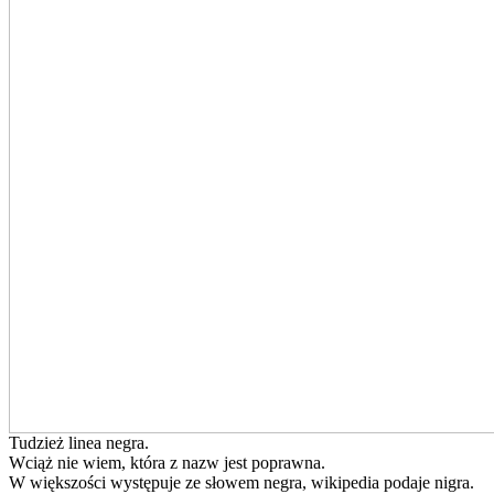
Tudzież linea negra.
Wciąż nie wiem, która z nazw jest poprawna.
W większości występuje ze słowem negra, wikipedia podaje nigra.