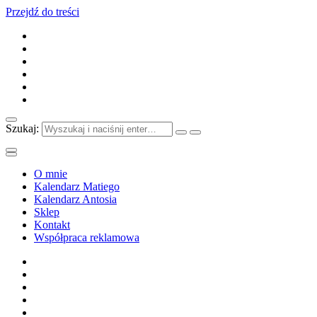
Przejdź do treści
Szukaj:
O mnie
Kalendarz Matiego
Kalendarz Antosia
Sklep
Kontakt
Współpraca reklamowa