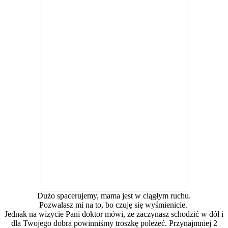
Dużo spacerujemy, mama jest w ciągłym ruchu.
Pozwalasz mi na to, bo czuję się wyśmienicie.
Jednak na wizycie Pani doktor mówi, że zaczynasz schodzić w dół i
dla Twojego dobra powinniśmy troszkę poleżeć. Przynajmniej 2