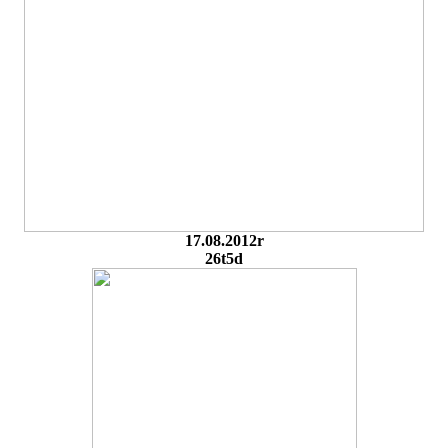
17.08.2012r
26t5d