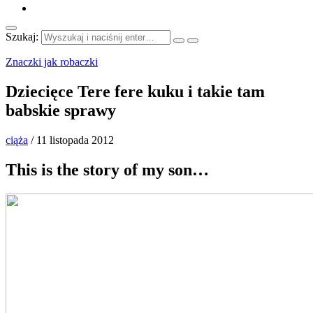
Szukaj:
Znaczki jak robaczki
Dziecięce Tere fere kuku i takie tam
babskie sprawy
ciąża
/
11 listopada 2012
This is the story of my son…