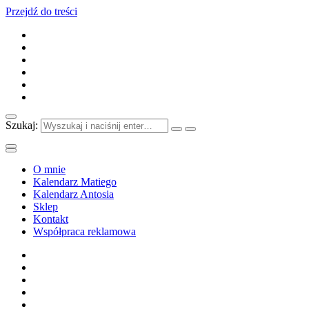
Przejdź do treści
Szukaj:
O mnie
Kalendarz Matiego
Kalendarz Antosia
Sklep
Kontakt
Współpraca reklamowa