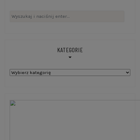
Szukaj:
KATEGORIE
Kategorie