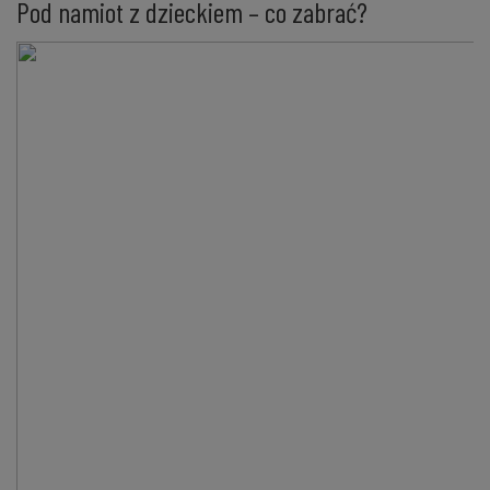
Pod namiot z dzieckiem – co zabrać?