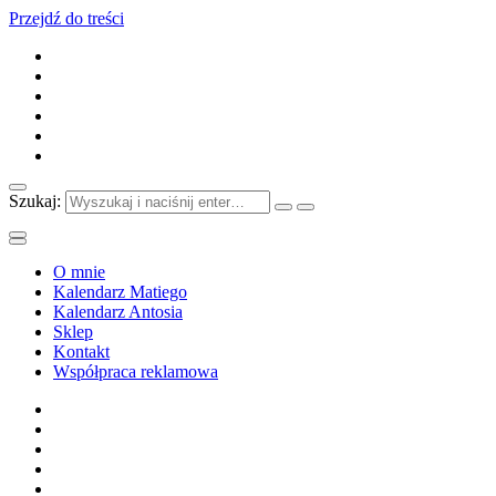
Przejdź do treści
Szukaj:
O mnie
Kalendarz Matiego
Kalendarz Antosia
Sklep
Kontakt
Współpraca reklamowa