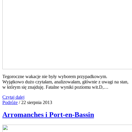
Tegoroczne wakacje nie były wyborem przypadkowym.
Wyjątkowo dużo czytałam, analizowałam, głównie z uwagi na stan,
w którym się znajduję. Fatalne wyniki poziomu wit.D,…
Czytaj dalej
Podróże
/
22 sierpnia 2013
Arromanches i Port-en-Bassin