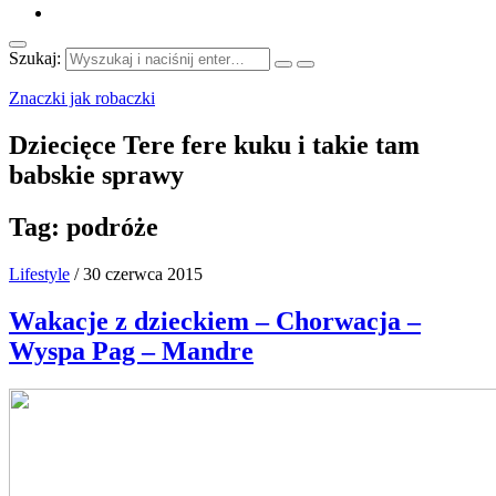
Szukaj:
Znaczki jak robaczki
Dziecięce Tere fere kuku i takie tam
babskie sprawy
Tag:
podróże
Lifestyle
/
30 czerwca 2015
Wakacje z dzieckiem – Chorwacja –
Wyspa Pag – Mandre