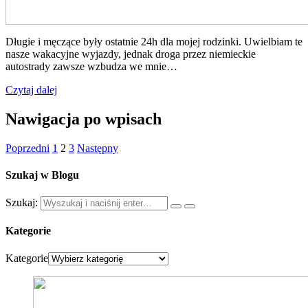
Długie i męczące były ostatnie 24h dla mojej rodzinki. Uwielbiam te
nasze wakacyjne wyjazdy, jednak droga przez niemieckie
autostrady zawsze wzbudza we mnie…
Czytaj dalej
Nawigacja po wpisach
Poprzedni
1
2
3
Następny
Szukaj w Blogu
Szukaj:
Kategorie
Kategorie