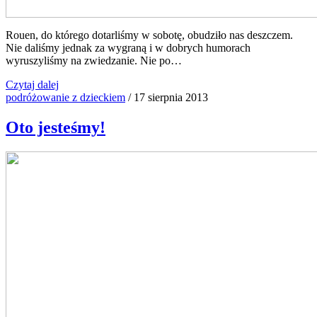
Rouen, do którego dotarliśmy w sobotę, obudziło nas deszczem.
Nie daliśmy jednak za wygraną i w dobrych humorach
wyruszyliśmy na zwiedzanie. Nie po…
Czytaj dalej
podróżowanie z dzieckiem
/
17 sierpnia 2013
Oto jesteśmy!