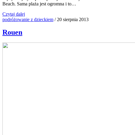
Beach. Sama plaża jest ogromna i to…
Czytaj dalej
podróżowanie z dzieckiem
/
20 sierpnia 2013
Rouen