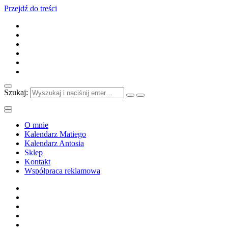
Przejdź do treści
Szukaj:
O mnie
Kalendarz Matiego
Kalendarz Antosia
Sklep
Kontakt
Współpraca reklamowa