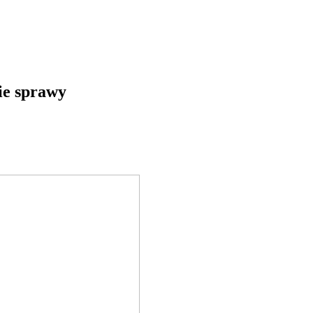
kie sprawy