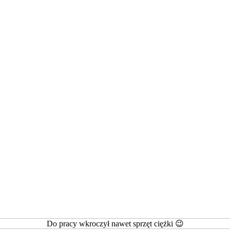
Do pracy wkroczył nawet sprzęt ciężki 😉