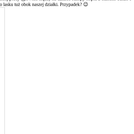
o lasku tuż obok naszej działki. Przypadek? 😉