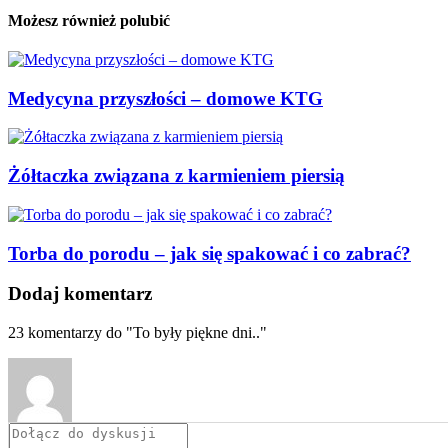
Możesz również polubić
Medycyna przyszłości – domowe KTG
Żółtaczka związana z karmieniem piersią
Torba do porodu – jak się spakować i co zabrać?
Dodaj komentarz
23
komentarzy do "To były piękne dni.."