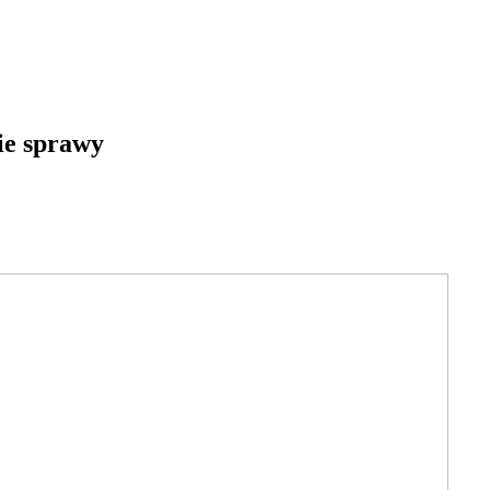
kie sprawy