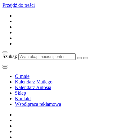
Przejdź do treści
Szukaj:
O mnie
Kalendarz Matiego
Kalendarz Antosia
Sklep
Kontakt
Współpraca reklamowa