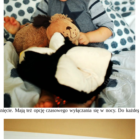
śnięcie. Mają też opcję czasowego wyłączania się w nocy. Do każdego