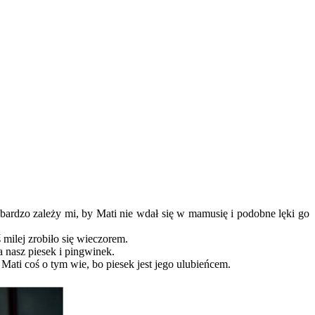
 bardzo zależy mi, by Mati nie wdał się w mamusię i podobne lęki go
 milej zrobiło się wieczorem.
 nasz piesek i pingwinek.
Mati coś o tym wie, bo piesek jest jego ulubieńcem.