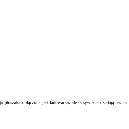
 pluszaka dołączona jest ładowarka, ale oczywiście działają też na