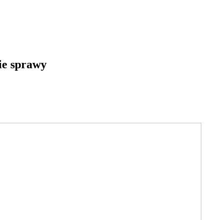
kie sprawy