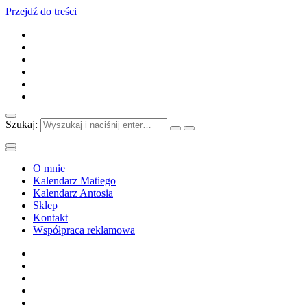
Przejdź do treści
Szukaj:
O mnie
Kalendarz Matiego
Kalendarz Antosia
Sklep
Kontakt
Współpraca reklamowa