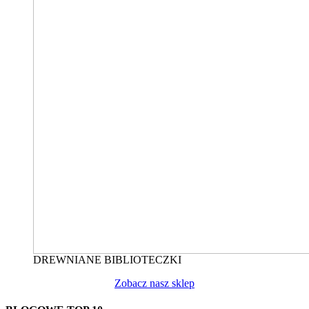
DREWNIANE BIBLIOTECZKI
Zobacz nasz sklep