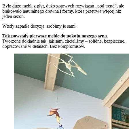
Było dużo mebli z płyt, dużo gotowych rozwiązań „pod trend”, ale
brakowało naturalnego drewna i formy, która przetrwa więcej niż
jeden sezon.
Wtedy zapadła decyzja: zrobimy je sami.
Tak powstały pierwsze meble do pokoju naszego syna
.
Tworzone dokładnie tak, jak sami chcieliśmy – solidne, bezpieczne,
dopracowane w detalach. Bez kompromisów.