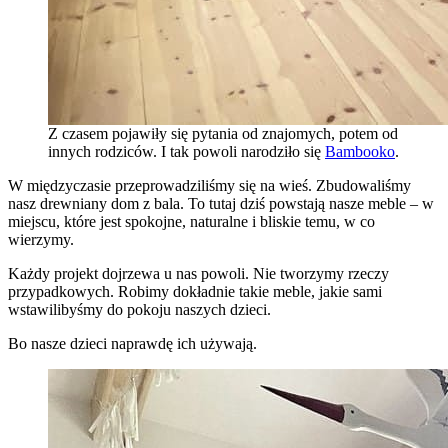
Z czasem pojawiły się pytania od znajomych, potem od
innych rodziców. I tak powoli narodziło się
Bambooko
.
W międzyczasie przeprowadziliśmy się na wieś. Zbudowaliśmy
nasz drewniany dom z bala. To tutaj dziś powstają nasze meble – w
miejscu, które jest spokojne, naturalne i bliskie temu, w co
wierzymy.
Każdy projekt dojrzewa u nas powoli. Nie tworzymy rzeczy
przypadkowych. Robimy dokładnie takie meble, jakie sami
wstawilibyśmy do pokoju naszych dzieci.
Bo nasze dzieci naprawdę ich używają.