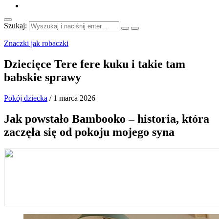
Szukaj:
Znaczki jak robaczki
Dziecięce Tere fere kuku i takie tam
babskie sprawy
Pokój dziecka
/
1 marca 2026
Jak powstało Bambooko – historia, która
zaczęła się od pokoju mojego syna