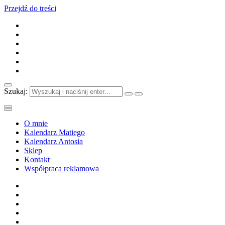
Przejdź do treści
Szukaj:
O mnie
Kalendarz Matiego
Kalendarz Antosia
Sklep
Kontakt
Współpraca reklamowa