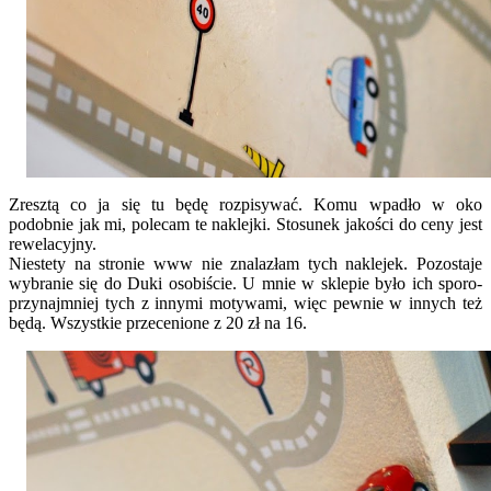
Zresztą co ja się tu będę rozpisywać. Komu wpadło w oko
podobnie jak mi, polecam te naklejki. Stosunek jakości do ceny jest
rewelacyjny.
Niestety na stronie www nie znalazłam tych naklejek. Pozostaje
wybranie się do Duki osobiście. U mnie w sklepie było ich sporo-
przynajmniej tych z innymi motywami, więc pewnie w innych też
będą. Wszystkie przecenione z 20 zł na 16.