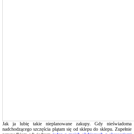
Jak ja lubię takie nieplanowane zakupy. Gdy nieświadoma
nadchodzącego szczęścia plątam się od sklepu do sklepu. Zupełnie