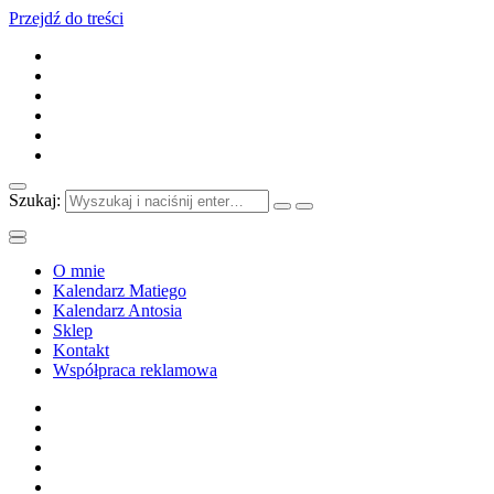
Przejdź do treści
Szukaj:
O mnie
Kalendarz Matiego
Kalendarz Antosia
Sklep
Kontakt
Współpraca reklamowa