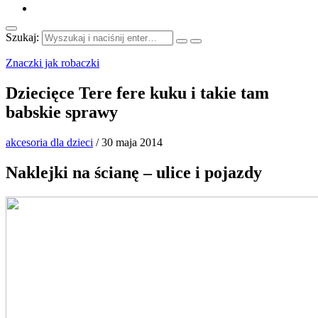
Szukaj:
Znaczki jak robaczki
Dziecięce Tere fere kuku i takie tam
babskie sprawy
akcesoria dla dzieci
/
30 maja 2014
Naklejki na ścianę – ulice i pojazdy