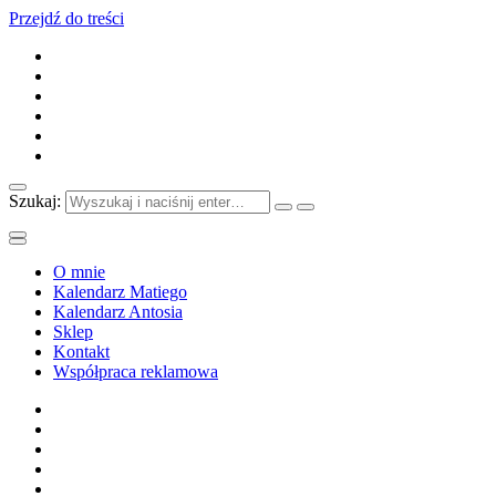
Przejdź do treści
Szukaj:
O mnie
Kalendarz Matiego
Kalendarz Antosia
Sklep
Kontakt
Współpraca reklamowa