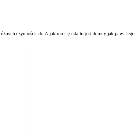
óżnych czynnościach. A jak mu się uda to jest dumny jak paw. Jego