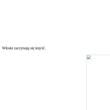
Włoski zaczynają się kręcić.