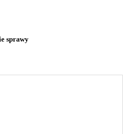
kie sprawy