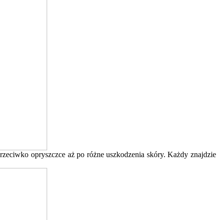
rzeciwko opryszczce aż po różne uszkodzenia skóry. Każdy znajdzie