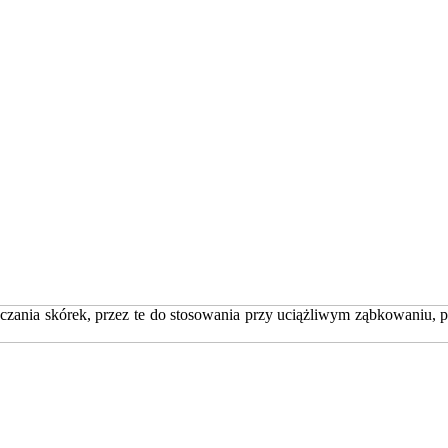
zania skórek, przez te do stosowania przy uciążliwym ząbkowaniu, p