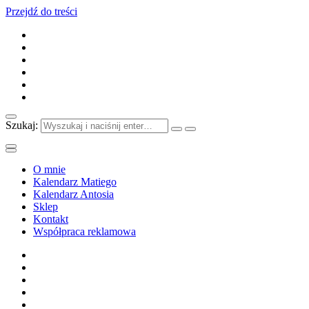
Przejdź do treści
Szukaj:
O mnie
Kalendarz Matiego
Kalendarz Antosia
Sklep
Kontakt
Współpraca reklamowa