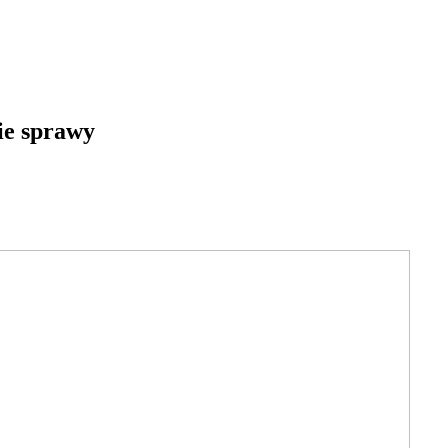
kie sprawy