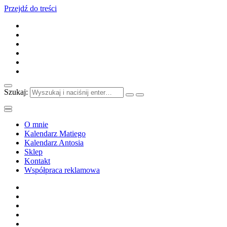
Przejdź do treści
Szukaj:
O mnie
Kalendarz Matiego
Kalendarz Antosia
Sklep
Kontakt
Współpraca reklamowa