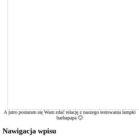
A jutro postaram się Wam zdać relację z naszego testowania lampki
barbapapa 🙂
Nawigacja wpisu