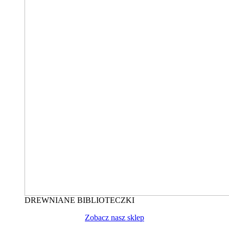
DREWNIANE BIBLIOTECZKI
Zobacz nasz sklep