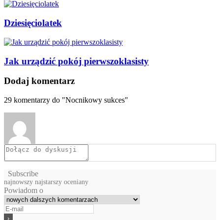
Dziesięciolatek
Jak urządzić pokój pierwszoklasisty
Dodaj komentarz
29
komentarzy do "Nocnikowy sukces"
Subscribe
najnowszy
najstarszy
oceniany
Powiadom o