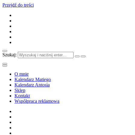
Przejdź do treści
Szukaj:
O mnie
Kalendarz Matiego
Kalendarz Antosia
Sklep
Kontakt
Współpraca reklamowa