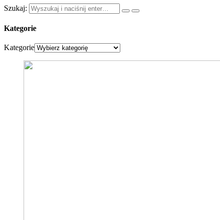
Szukaj:
Kategorie
Kategorie