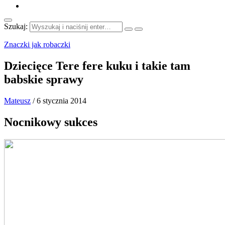
Szukaj:
Znaczki jak robaczki
Dziecięce Tere fere kuku i takie tam
babskie sprawy
Mateusz
/
6 stycznia 2014
Nocnikowy sukces