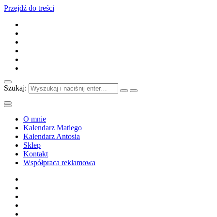
Przejdź do treści
Szukaj:
O mnie
Kalendarz Matiego
Kalendarz Antosia
Sklep
Kontakt
Współpraca reklamowa