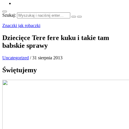
Szukaj:
Znaczki jak robaczki
Dziecięce Tere fere kuku i takie tam
babskie sprawy
Uncategorized
/
31 sierpnia 2013
Świętujemy