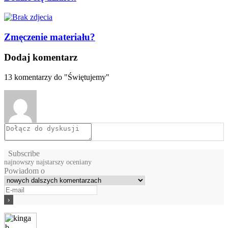
Zmęczenie materiału?
Dodaj komentarz
13
komentarzy do "Świętujemy"
Subscribe
najnowszy
najstarszy
oceniany
Powiadom o