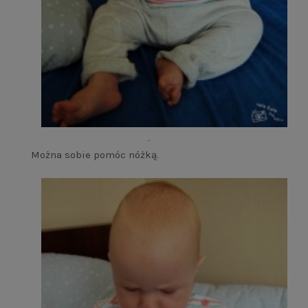
Można sobie pomóc nóżką.