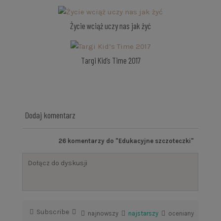
Życie wciąż uczy nas jak żyć
Targi Kid’s Time 2017
Dodaj komentarz
26
komentarzy do "Edukacyjne szczoteczki"
Subscribe
najnowszy
najstarszy
oceniany