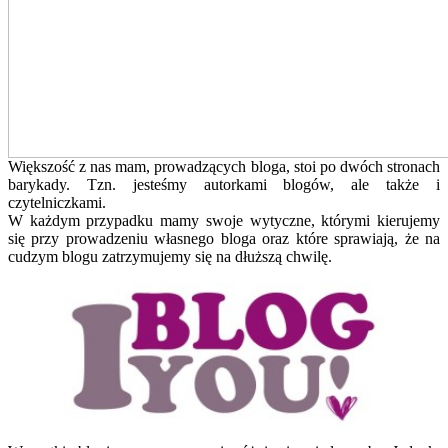
Większość z nas mam, prowadzących bloga, stoi po dwóch stronach
barykady. Tzn. jesteśmy autorkami blogów, ale także i
czytelniczkami.
W każdym przypadku mamy swoje wytyczne, którymi kierujemy
się przy prowadzeniu własnego bloga oraz które sprawiają, że na
cudzym blogu zatrzymujemy się na dłuższą chwilę.