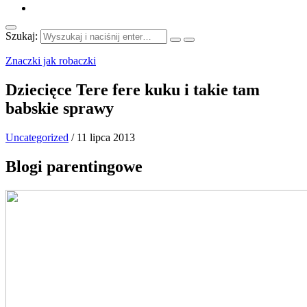
Szukaj:
Znaczki jak robaczki
Dziecięce Tere fere kuku i takie tam
babskie sprawy
Uncategorized
/
11 lipca 2013
Blogi parentingowe