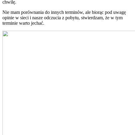
chwilę.
Nie mam porównania do innych terminów, ale biorąc pod uwagę
opinie w sieci i nasze odczucia z pobytu, stwierdzam, że w tym
terminie warto jechać.