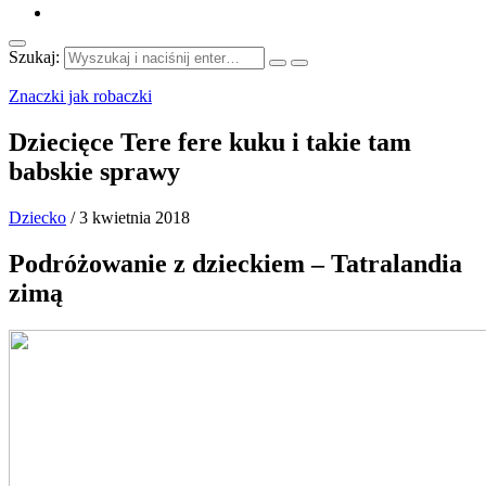
Szukaj:
Znaczki jak robaczki
Dziecięce Tere fere kuku i takie tam
babskie sprawy
Dziecko
/
3 kwietnia 2018
Podróżowanie z dzieckiem – Tatralandia
zimą