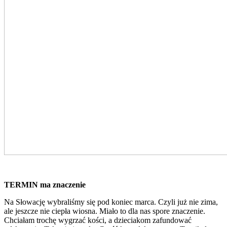
TERMIN ma znaczenie
Na Słowację wybraliśmy się pod koniec marca. Czyli już nie zima,
ale jeszcze nie ciepła wiosna. Miało to dla nas spore znaczenie.
Chciałam trochę wygrzać kości, a dzieciakom zafundować