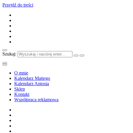
Przejdź do treści
Szukaj:
O mnie
Kalendarz Matiego
Kalendarz Antosia
Sklep
Kontakt
Współpraca reklamowa