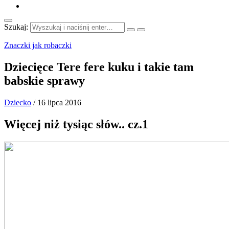
Szukaj:
Znaczki jak robaczki
Dziecięce Tere fere kuku i takie tam
babskie sprawy
Dziecko
/
16 lipca 2016
Więcej niż tysiąc słów.. cz.1