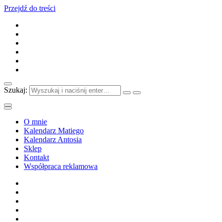
Przejdź do treści
Szukaj:
O mnie
Kalendarz Matiego
Kalendarz Antosia
Sklep
Kontakt
Współpraca reklamowa