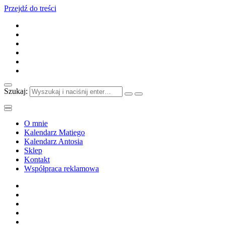
Przejdź do treści
Szukaj:
O mnie
Kalendarz Matiego
Kalendarz Antosia
Sklep
Kontakt
Współpraca reklamowa