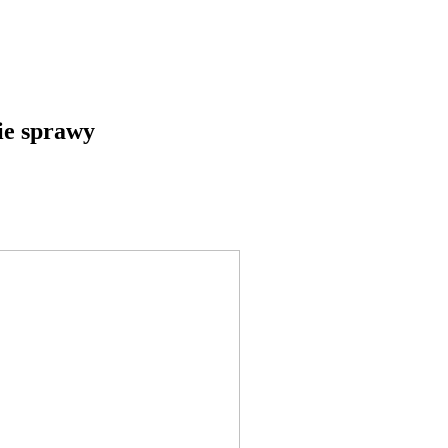
kie sprawy