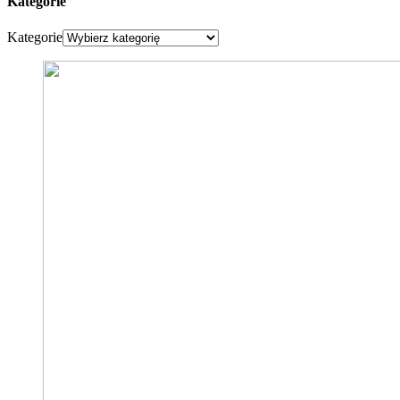
Kategorie
Kategorie