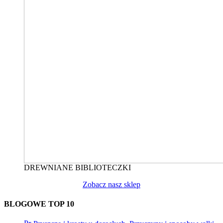
DREWNIANE BIBLIOTECZKI
Zobacz nasz sklep
BLOGOWE TOP 10