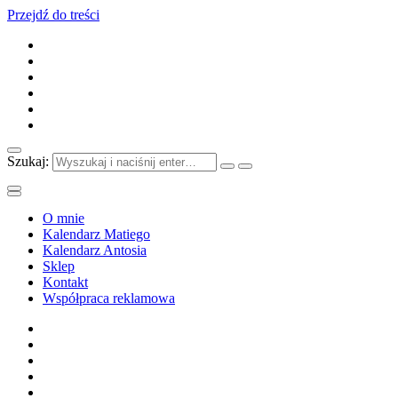
Przejdź do treści
Szukaj:
O mnie
Kalendarz Matiego
Kalendarz Antosia
Sklep
Kontakt
Współpraca reklamowa