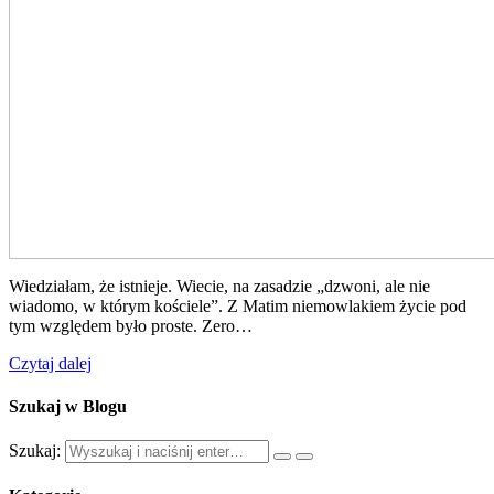
Wiedziałam, że istnieje. Wiecie, na zasadzie „dzwoni, ale nie
wiadomo, w którym kościele”. Z Matim niemowlakiem życie pod
tym względem było proste. Zero…
Czytaj dalej
Szukaj w Blogu
Szukaj: