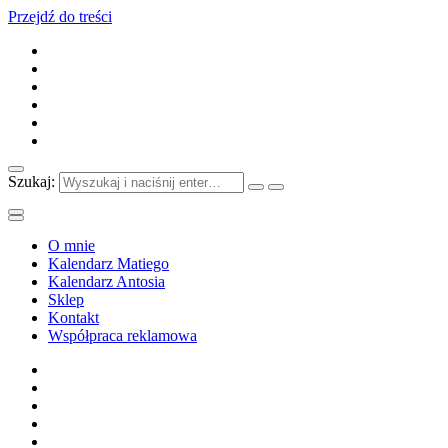
Przejdź do treści
Szukaj:
O mnie
Kalendarz Matiego
Kalendarz Antosia
Sklep
Kontakt
Współpraca reklamowa