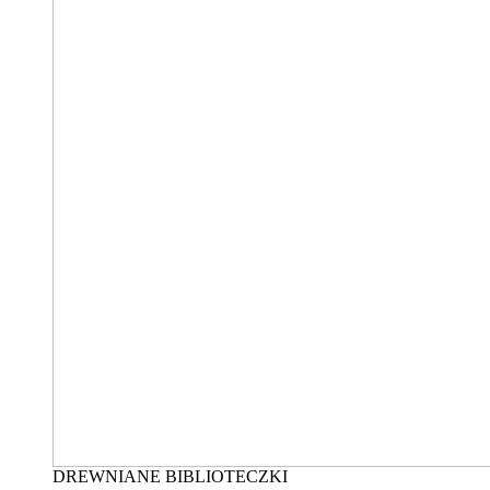
DREWNIANE BIBLIOTECZKI