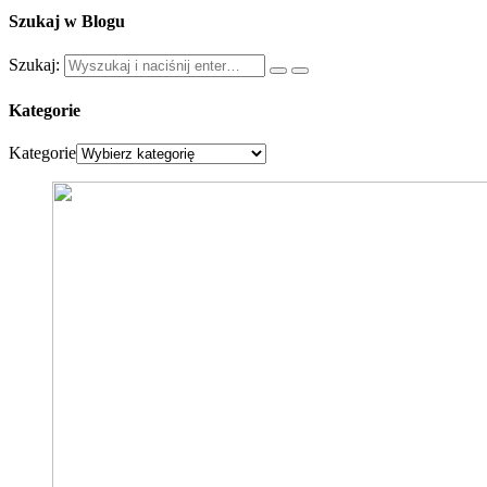
Szukaj w Blogu
Szukaj:
Kategorie
Kategorie