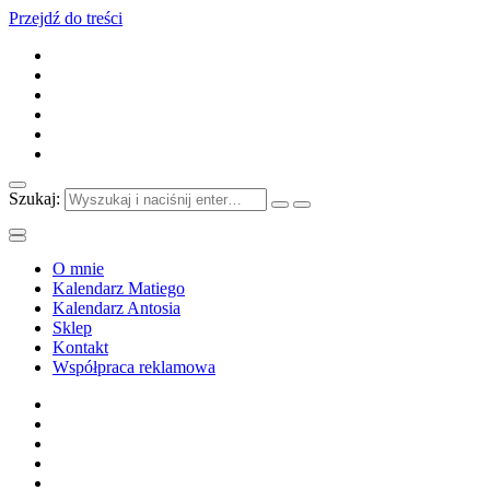
Przejdź do treści
Szukaj:
O mnie
Kalendarz Matiego
Kalendarz Antosia
Sklep
Kontakt
Współpraca reklamowa