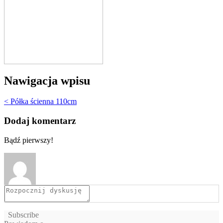
Nawigacja wpisu
< Półka ścienna 110cm
Dodaj komentarz
Bądź pierwszy!
Subscribe