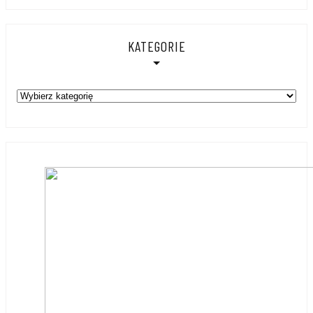
KATEGORIE
Kategorie