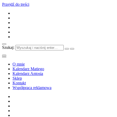
Przejdź do treści
Szukaj:
O mnie
Kalendarz Matiego
Kalendarz Antosia
Sklep
Kontakt
Współpraca reklamowa