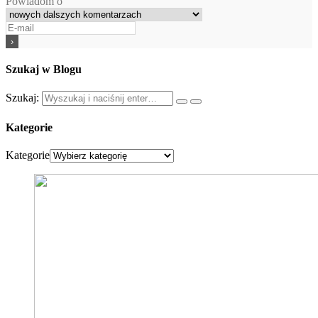
Powiadom o
Szukaj w Blogu
Szukaj:
Kategorie
Kategorie