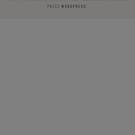
PRZEZ
WORDPRESS
.