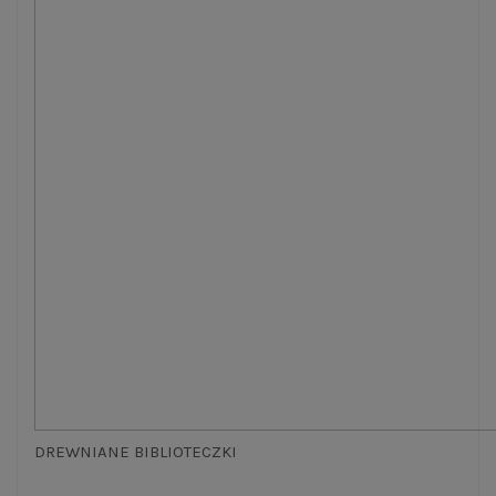
DREWNIANE BIBLIOTECZKI