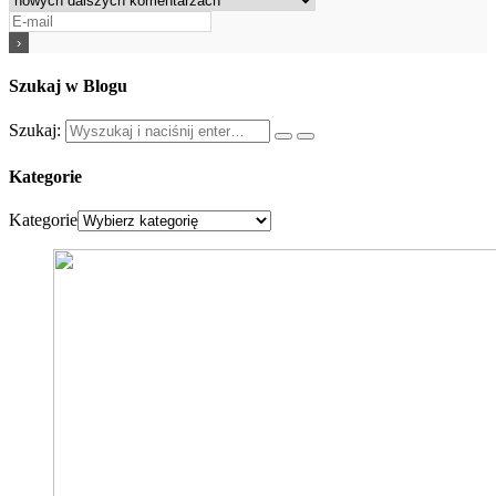
Szukaj w Blogu
Szukaj:
Kategorie
Kategorie