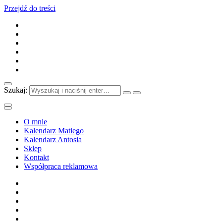
Przejdź do treści
Szukaj:
O mnie
Kalendarz Matiego
Kalendarz Antosia
Sklep
Kontakt
Współpraca reklamowa