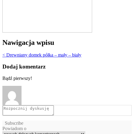
Nawigacja wpisu
< Drewniany domek półka – mały – biały
Dodaj komentarz
Bądź pierwszy!
Subscribe
Powiadom o