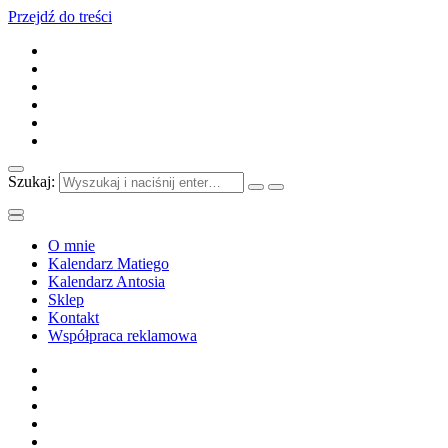
Przejdź do treści
Szukaj:
O mnie
Kalendarz Matiego
Kalendarz Antosia
Sklep
Kontakt
Współpraca reklamowa