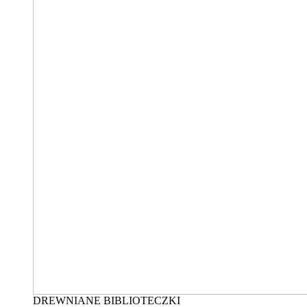
DREWNIANE BIBLIOTECZKI