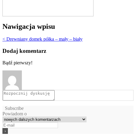
Nawigacja wpisu
< Drewniany domek półka – mały – biały
Dodaj komentarz
Bądź pierwszy!
Subscribe
Powiadom o