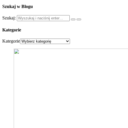
Szukaj w Blogu
Szukaj:
Kategorie
Kategorie