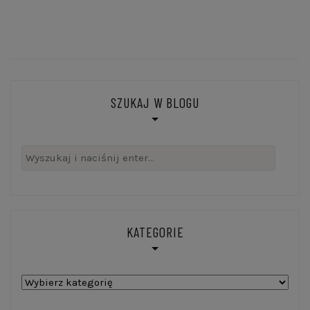
SZUKAJ W BLOGU
Szukaj:
KATEGORIE
Kategorie