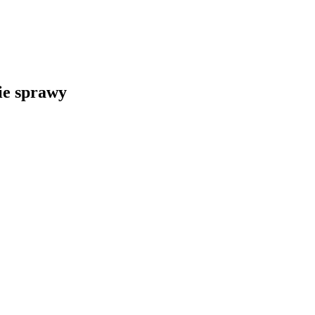
kie sprawy