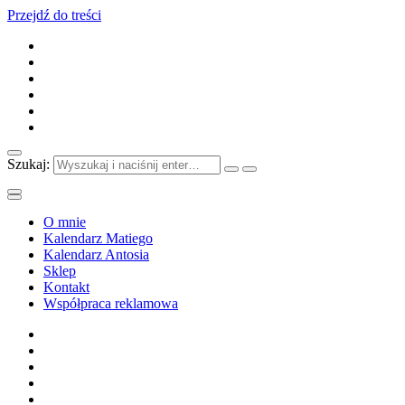
Przejdź do treści
Szukaj:
O mnie
Kalendarz Matiego
Kalendarz Antosia
Sklep
Kontakt
Współpraca reklamowa