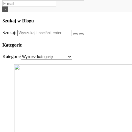
Szukaj w Blogu
Szukaj:
Kategorie
Kategorie