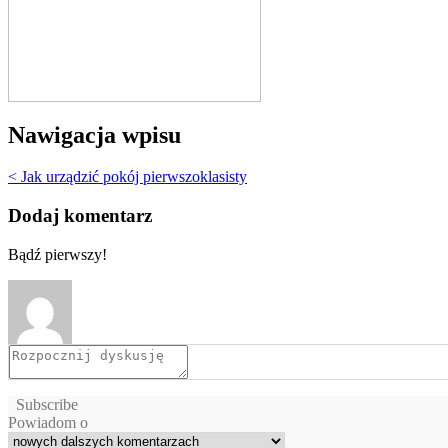
Nawigacja wpisu
< Jak urządzić pokój pierwszoklasisty
Dodaj komentarz
Bądź pierwszy!
Subscribe
Powiadom o