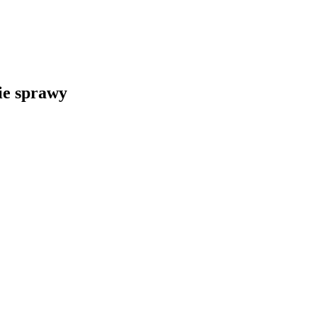
kie sprawy