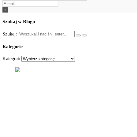
Szukaj w Blogu
Szukaj:
Kategorie
Kategorie