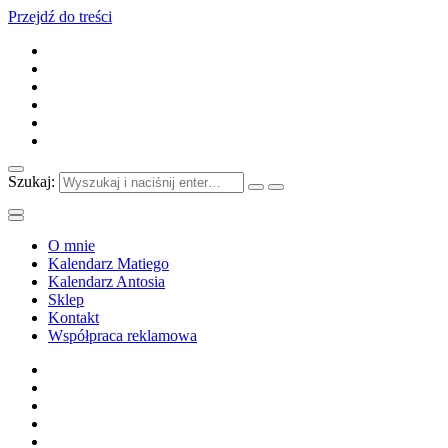
Przejdź do treści
Szukaj:
O mnie
Kalendarz Matiego
Kalendarz Antosia
Sklep
Kontakt
Współpraca reklamowa