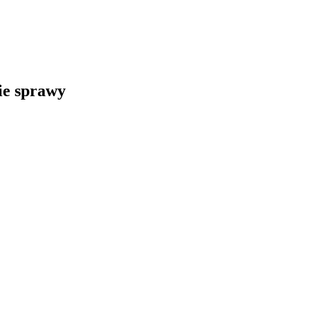
kie sprawy