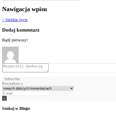
Nawigacja wpisu
< Sielskie życie
Dodaj komentarz
Bądź pierwszy!
Subscribe
Powiadom o
Szukaj w Blogu