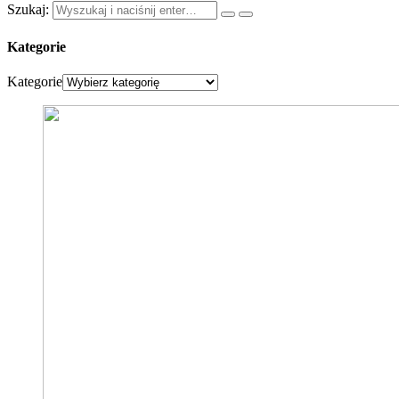
Szukaj:
Kategorie
Kategorie