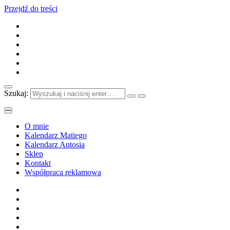
Przejdź do treści
Szukaj:
O mnie
Kalendarz Matiego
Kalendarz Antosia
Sklep
Kontakt
Współpraca reklamowa