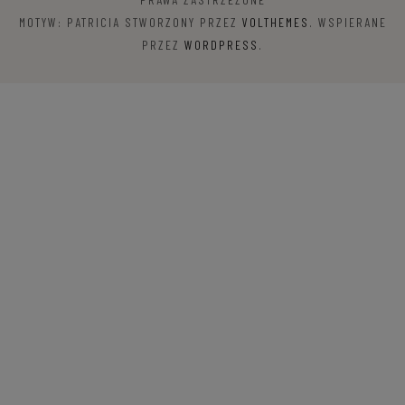
MOTYW: PATRICIA STWORZONY PRZEZ
VOLTHEMES
. WSPIERANE
PRZEZ
WORDPRESS
.