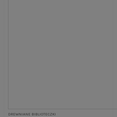
DREWNIANE BIBLIOTECZKI