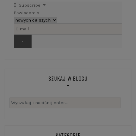
Subscribe
Powiadom o
SZUKAJ W BLOGU
Szukaj:
KATEGORIE