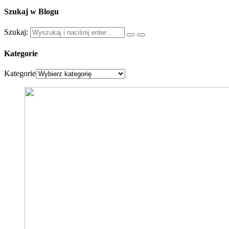
Szukaj w Blogu
Szukaj:
Kategorie
Kategorie