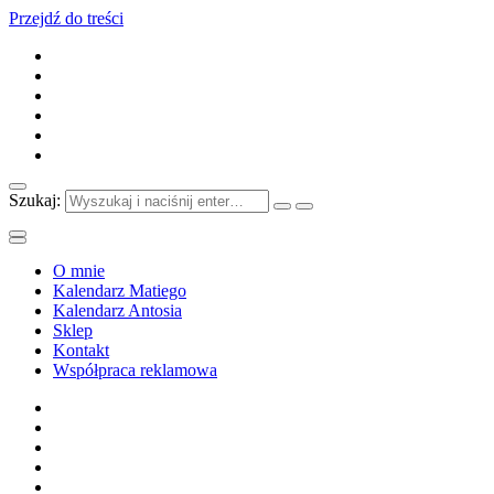
Przejdź do treści
Szukaj:
O mnie
Kalendarz Matiego
Kalendarz Antosia
Sklep
Kontakt
Współpraca reklamowa