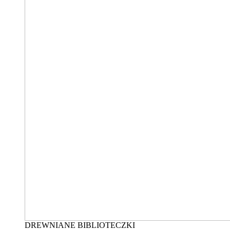
DREWNIANE BIBLIOTECZKI