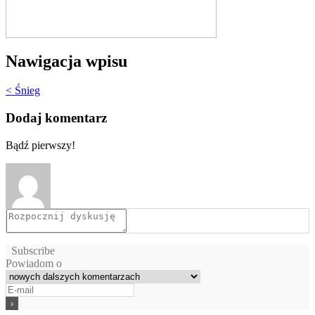
Nawigacja wpisu
< Śnieg
Dodaj komentarz
Bądź pierwszy!
Subscribe
Powiadom o