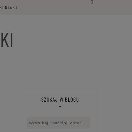
KONTAKT
KI
SZUKAJ W BLOGU
Szukaj: