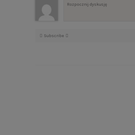
Subscribe