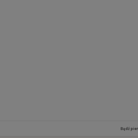
Bądź pie