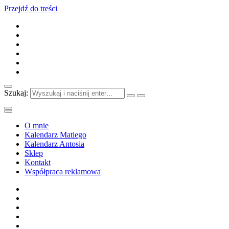
Przejdź do treści
Szukaj:
O mnie
Kalendarz Matiego
Kalendarz Antosia
Sklep
Kontakt
Współpraca reklamowa