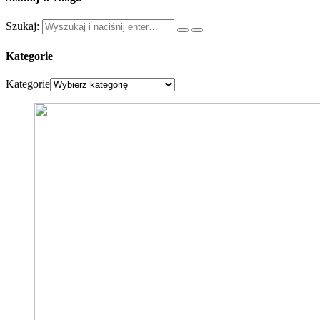
Szukaj:
Kategorie
Kategorie