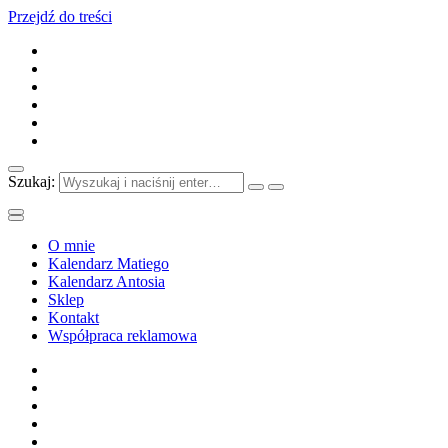
Przejdź do treści
Szukaj:
O mnie
Kalendarz Matiego
Kalendarz Antosia
Sklep
Kontakt
Współpraca reklamowa