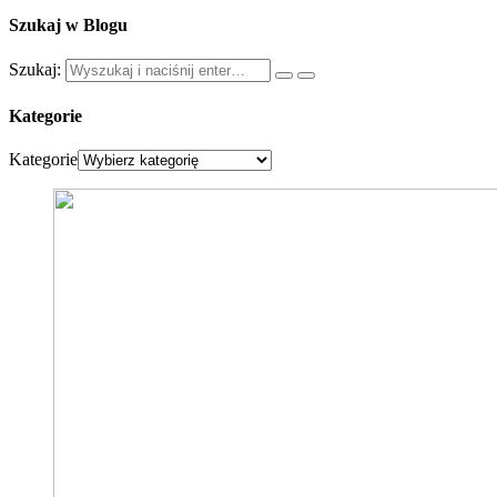
Szukaj w Blogu
Szukaj:
Kategorie
Kategorie