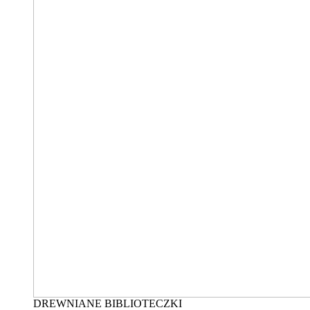
DREWNIANE BIBLIOTECZKI