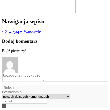
Nawigacja wpisu
< Z wizytą w Warszawie
Dodaj komentarz
Bądź pierwszy!
Subscribe
Powiadom o