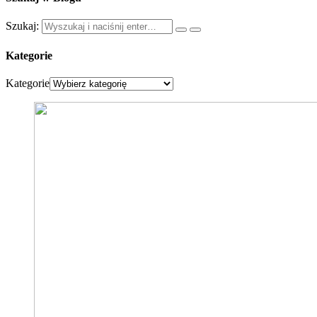
Szukaj:
Kategorie
Kategorie