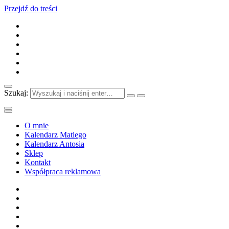
Przejdź do treści
Szukaj:
O mnie
Kalendarz Matiego
Kalendarz Antosia
Sklep
Kontakt
Współpraca reklamowa