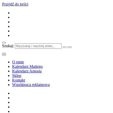
Przejdź do treści
Szukaj:
O mnie
Kalendarz Matiego
Kalendarz Antosia
Sklep
Kontakt
Współpraca reklamowa