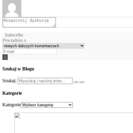
Subscribe
Powiadom o
Szukaj w Blogu
Szukaj:
Kategorie
Kategorie