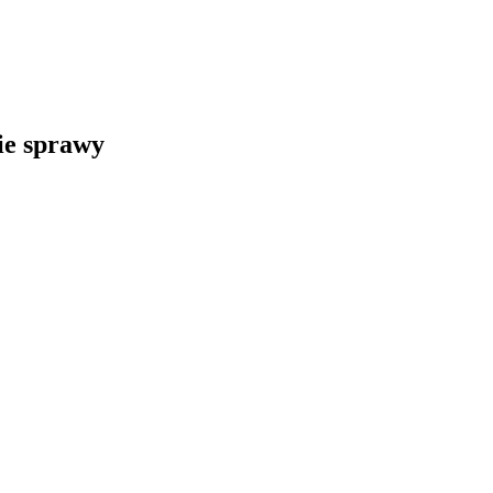
kie sprawy