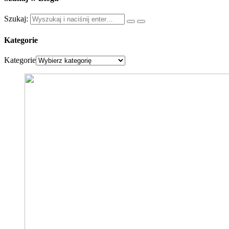
Szukaj:
Kategorie
Kategorie