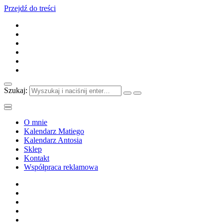
Przejdź do treści
Szukaj:
O mnie
Kalendarz Matiego
Kalendarz Antosia
Sklep
Kontakt
Współpraca reklamowa