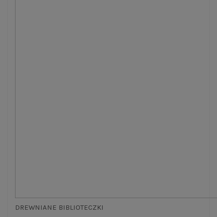
DREWNIANE BIBLIOTECZKI