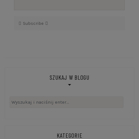
Subscribe
SZUKAJ W BLOGU
Szukaj:
KATEGORIE