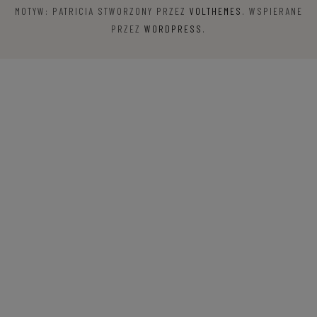
MOTYW: PATRICIA STWORZONY PRZEZ
VOLTHEMES
. WSPIERANE
PRZEZ
WORDPRESS
.