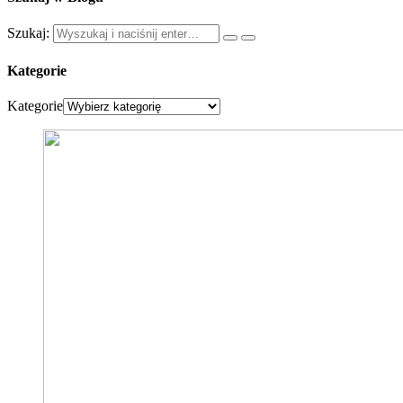
Szukaj:
Kategorie
Kategorie