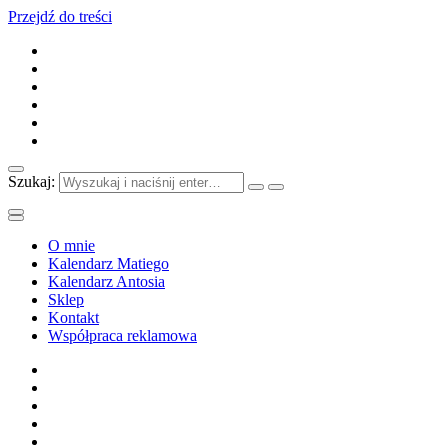
Przejdź do treści
Szukaj:
O mnie
Kalendarz Matiego
Kalendarz Antosia
Sklep
Kontakt
Współpraca reklamowa