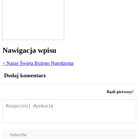
Nawigacja wpisu
< Nasze Święta Bożego Narodzenia
Dodaj komentarz
Bądź pierwszy!
Subscribe