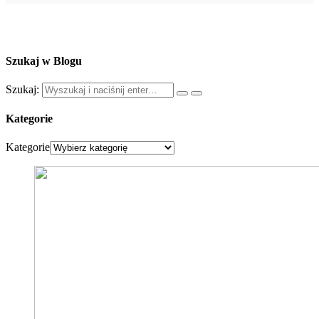
Szukaj w Blogu
Szukaj:
Kategorie
Kategorie