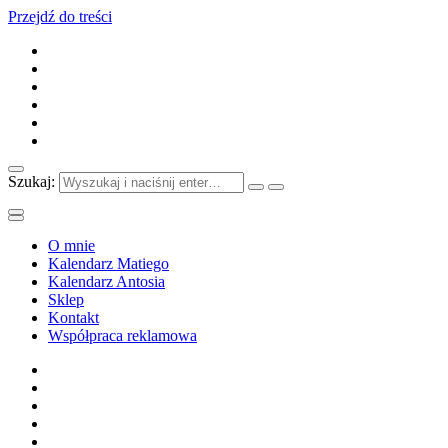
Przejdź do treści
Szukaj:
O mnie
Kalendarz Matiego
Kalendarz Antosia
Sklep
Kontakt
Współpraca reklamowa