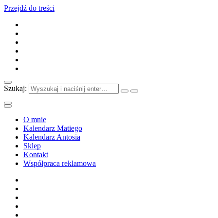
Przejdź do treści
Szukaj:
O mnie
Kalendarz Matiego
Kalendarz Antosia
Sklep
Kontakt
Współpraca reklamowa