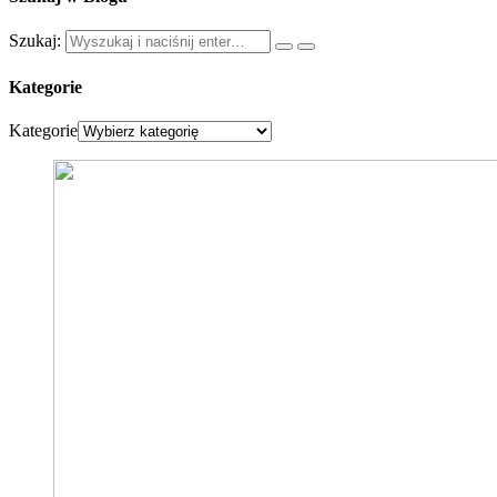
Szukaj:
Kategorie
Kategorie