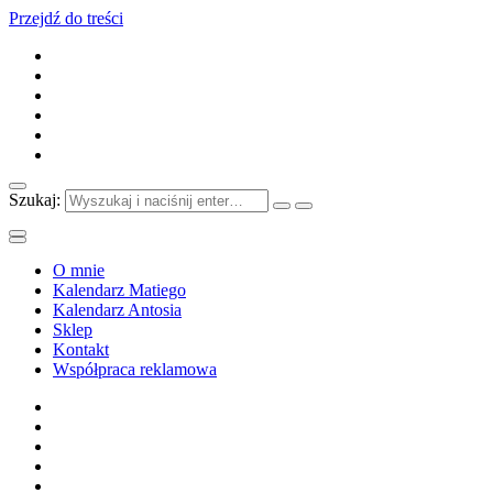
Przejdź do treści
Szukaj:
O mnie
Kalendarz Matiego
Kalendarz Antosia
Sklep
Kontakt
Współpraca reklamowa