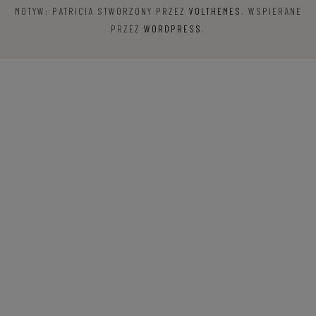
MOTYW: PATRICIA STWORZONY PRZEZ
VOLTHEMES
. WSPIERANE
PRZEZ
WORDPRESS
.