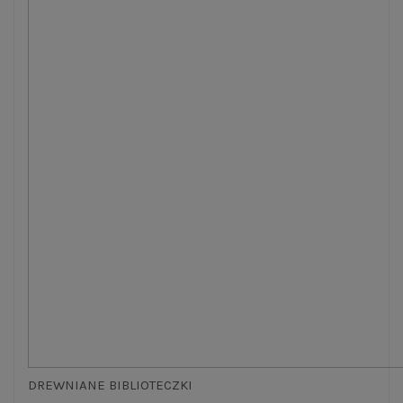
DREWNIANE BIBLIOTECZKI