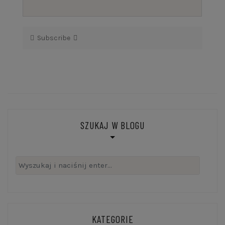
Subscribe
SZUKAJ W BLOGU
Szukaj:
KATEGORIE